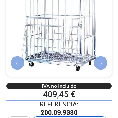
IVA no incluido
409,45 €
REFERÊNCIA:
200.09.9330