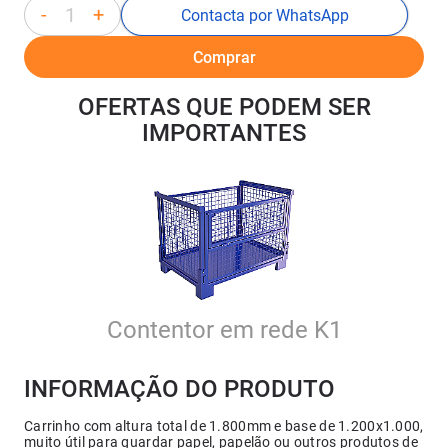
-
+
Contacta por WhatsApp
Comprar
OFERTAS QUE PODEM SER
IMPORTANTES
Contentor em rede K1
INFORMAÇÃO DO PRODUTO
Carrinho com altura total de 1.800mm e base de 1.200x1.000,
muito útil para guardar papel, papelão ou outros produtos de