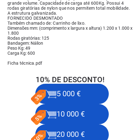
grande volume. Capacidade de carga até 600Kg. Possui 4
rodas giratórias de nylon que nos permitem total mobilidade.
A estrutura galvanizada.
FORNECIDO DESMONTADO
Também chamado de: Carrinho de lixo.
Dimensões mm: (comprimento x largura x altura) 1.200 x 1.000 x
1.800
Rodas giratórias: 125
Bandagem: Náilon
Peso Kg: 49
Carga Kg: 600
Ficha técnica.pdf
10% DE DESCONTO!
5 000 €
10 000 €
20 000 €