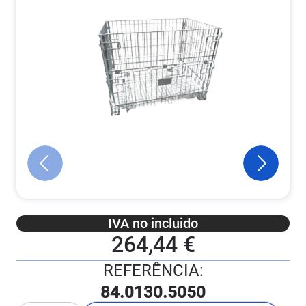
IVA no incluido
264,44 €
REFERÊNCIA:
84.0130.5050