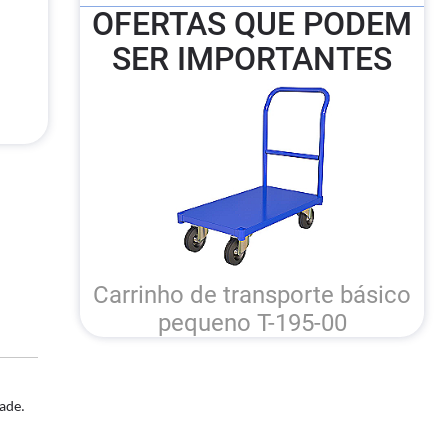
OFERTAS QUE PODEM
SER IMPORTANTES
Carrinho de transporte básico
pequeno T-195-00
dade.