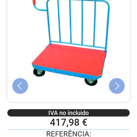
IVA no incluido
417,98 €
REFERÊNCIA: