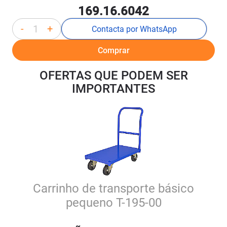
169.16.6042
-
+
Contacta por WhatsApp
Comprar
OFERTAS QUE PODEM SER
IMPORTANTES
Carrinho de transporte básico
pequeno T-195-00