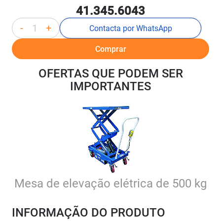
41.345.6043
-
+
Contacta por WhatsApp
Comprar
OFERTAS QUE PODEM SER
IMPORTANTES
Mesa de elevação elétrica de 500 kg
INFORMAÇÃO DO PRODUTO