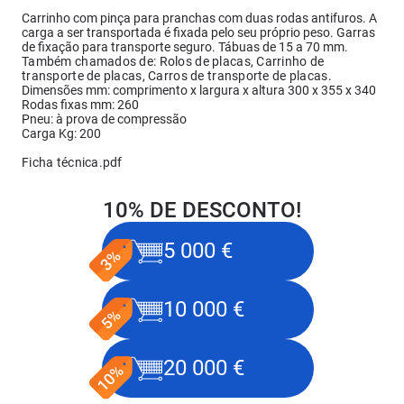
Carrinho com pinça para pranchas com duas rodas antifuros. A
carga a ser transportada é fixada pelo seu próprio peso. Garras
de fixação para transporte seguro. Tábuas de 15 a 70 mm.
Também chamados de: Rolos de placas, Carrinho de
transporte de placas, Carros de transporte de placas.
Dimensões mm: comprimento x largura x altura 300 x 355 x 340
Rodas fixas mm: 260
Pneu: à prova de compressão
Carga Kg: 200
Ficha técnica.pdf
10% DE DESCONTO!
5 000 €
10 000 €
20 000 €