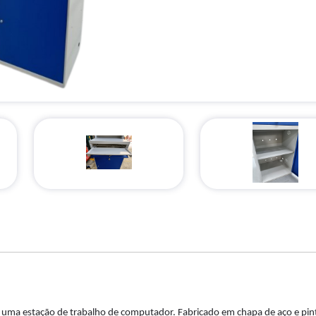
uma estação de trabalho de computador. Fabricado em chapa de aço e pin