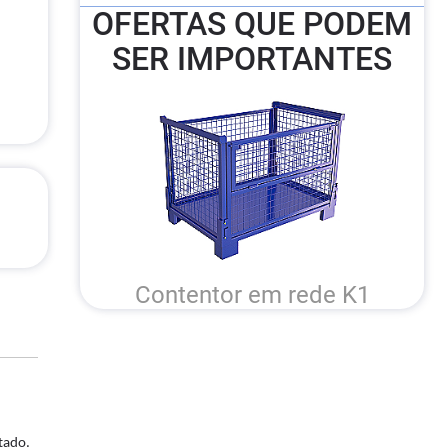
OFERTAS QUE PODEM
SER IMPORTANTES
Contentor em rede K1
tado.