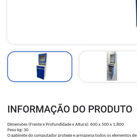
INFORMAÇÃO DO PRODUTO
Dimensões (Frente x Profundidade x Altura): 600 x 500 x 1.800
Peso kg: 30
O gabinete do computador protege e armazena todos os elementos de 