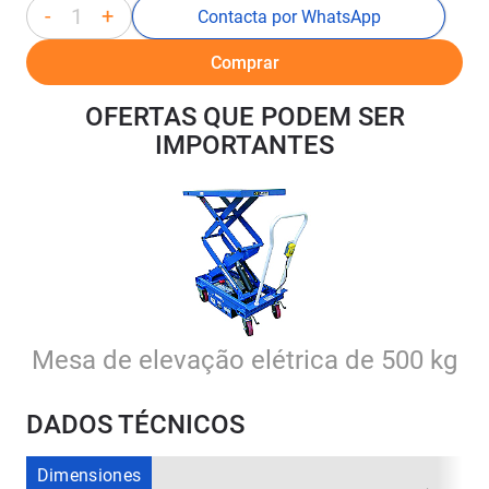
-
+
Contacta por WhatsApp
Comprar
OFERTAS QUE PODEM SER
IMPORTANTES
Mesa de elevação elétrica de 500 kg
DADOS TÉCNICOS
Dimensiones