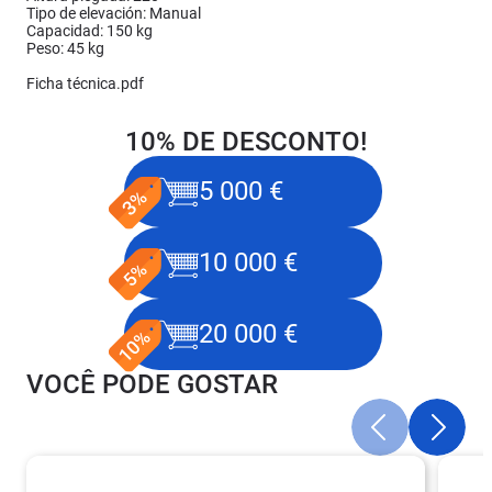
Tipo de elevación: Manual
Capacidad: 150 kg
Peso: 45 kg
Ficha técnica.pdf
10% DE DESCONTO!
5 000 €
10 000 €
20 000 €
VOCÊ PODE GOSTAR