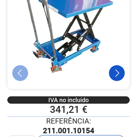
IVA no incluido
341,21 €
REFERÊNCIA:
211.001.10154