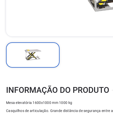
INFORMAÇÃO DO PRODUTO
Mesa elevatória 1600x1000 mm 1000 kg
Casquilhos de articulação. Grande distância de segurança entre a