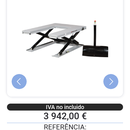
IVA no incluido
3 942,00 €
REFERÊNCIA: