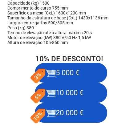
Capacidade (kg) 1500
Comprimento do curso 755 mm
Superfície da mesa (CxL) 1600x1200 mm
Tamanho da estrutura de base (CxL) 1430x1136 mm
Largura entre garfos 590/305 mm
Peso (kg) 380
Tempo de elevação até à altura máxima 20 s
Motor de elevação (kW) 380 V/50 Hz 1,5 kW
Altura de elevação 105-860 mm
10% DE DESCONTO!
5 000 €
10 000 €
20 000 €