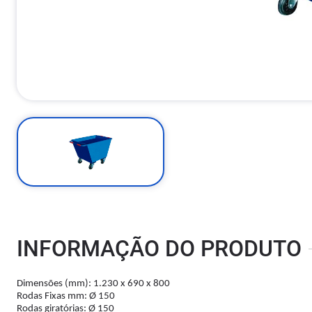
INFORMAÇÃO DO PRODUTO
Dimensões (mm): 1.230 x 690 x 800
Rodas Fixas mm: Ø 150
Rodas giratórias: Ø 150