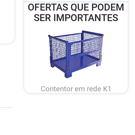
OFERTAS QUE PODEM
SER IMPORTANTES
Contentor em rede K1