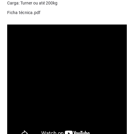
Carga: Turner ou até 200kg
Ficha técnica.pdf