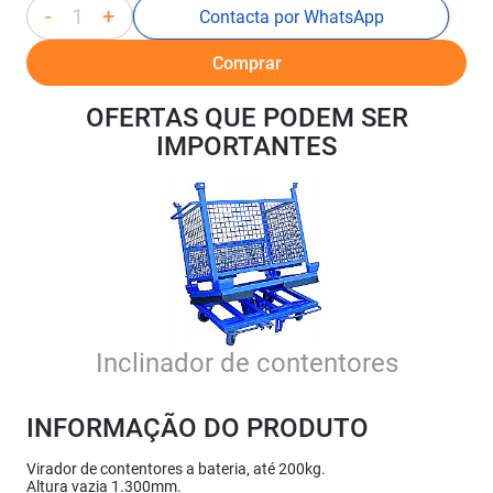
-
+
Contacta por WhatsApp
Comprar
OFERTAS QUE PODEM SER
IMPORTANTES
Inclinador de contentores
INFORMAÇÃO DO PRODUTO
Virador de contentores a bateria, até 200kg.
Altura vazia 1.300mm.