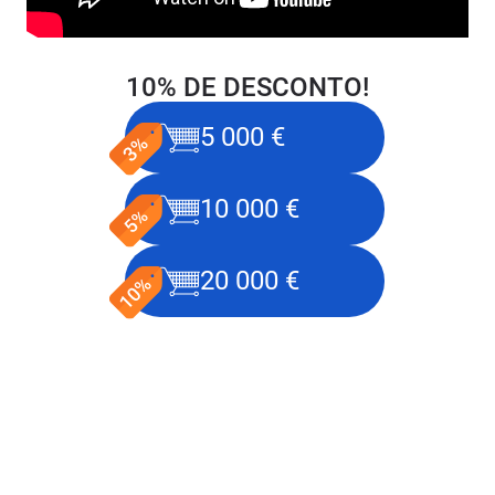
10% DE DESCONTO!
5 000 €
10 000 €
20 000 €