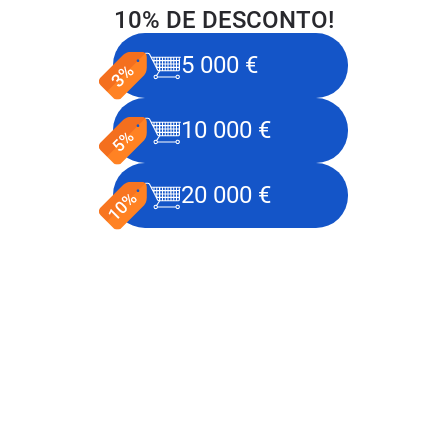
10% DE DESCONTO!
5 000 €
10 000 €
20 000 €