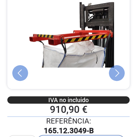
IVA no incluido
910,90 €
REFERÊNCIA:
165.12.3049-B