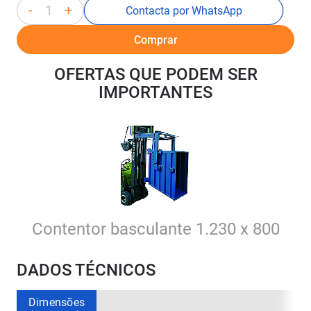
-
+
Contacta por WhatsApp
Comprar
OFERTAS QUE PODEM SER
IMPORTANTES
Contentor basculante 1.230 x 800
DADOS TÉCNICOS
Dimensões