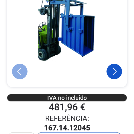
IVA no incluido
481,96 €
REFERÊNCIA:
167.14.12045